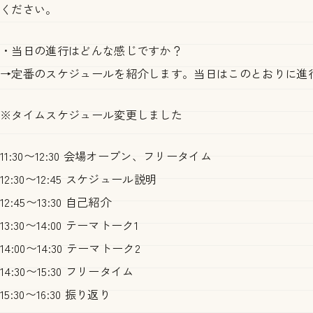
ください。
・当日の進行はどんな感じですか？
→定番のスケジュールを紹介します。当日はこのとおりに進
※タイムスケジュール変更しました
11:30〜12:30 会場オープン、フリータイム
12:30〜12:45 スケジュール説明
12:45〜13:30 自己紹介
13:30〜14:00 テーマトーク1
14:00〜14:30 テーマトーク2
14:30〜15:30 フリータイム
15:30〜16:30 振り返り