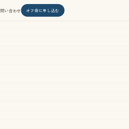
オフ会に申し込む
お問い合わせ