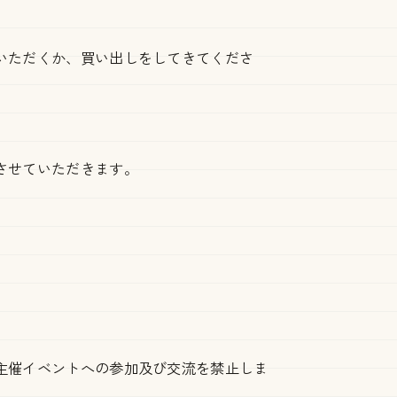
いただくか、買い出しをしてきてくださ
させていただきます。
、
主催イベントへの参加及び交流を禁止しま