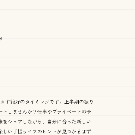
※
見直す絶好のタイミングです。上半期の振り
ートしませんか？仕事やプライベートの予
法をシェアしながら、自分に合った新しい
楽しい手帳ライフのヒントが見つかるはず