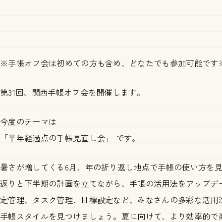
※手帳オフ会は初めての方も含め、どなたでも参加可能です
第31回、関西手帳オフ会を開催します。
今度のテーマは
「半年経過点の手帳見直し会」 です。
暑さが増してくる6月、年の折り返し地点で手帳の使い方を
返りと下半期の計画を立てながら、手帳の活用法をアップデ
定管理、タスク管理、目標設定など、みなさんの多彩な活用
手帳スタイルを見つけましょう。夏に向けて、より効率的で