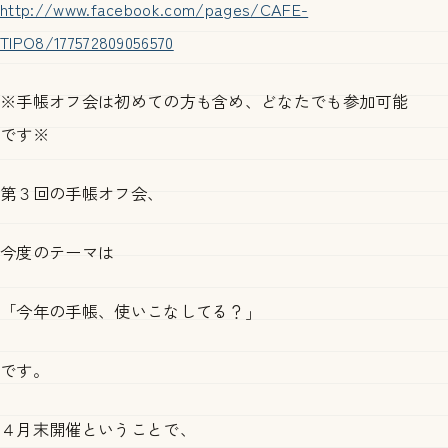
http://www.facebook.com/pages/CAFE-
TIPO8/177572809056570
※手帳オフ会は初めての方も含め、どなたでも参加可能
です※
第３回の手帳オフ会、
今度のテーマは
「今年の手帳、使いこなしてる？」
です。
４月末開催ということで、