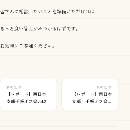
皆さんに相談したいことを準備いただければ
きっと良い答えがみつかるはずです。
お気軽にご参加ください。
前の記事
次の記事
【レポート】西日本
【レポート】西日本
支部手帳オフ会vol.2
支部 手帳オフ会
vol.3