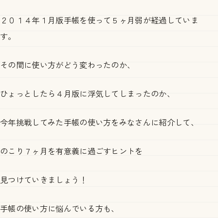
２０１４年１月版手帳を使って５ヶ月弱が経過していま
す。
その間に使い方がどう変わったのか、
ひょっとしたら４月版に浮気してしまったのか、
今年挑戦してみた手帳の使い方をみなさんに紹介して、
のこり７ヶ月を有意義に過ごすヒントを
見つけていきましょう！
手帳の使い方に悩んでいる方も、