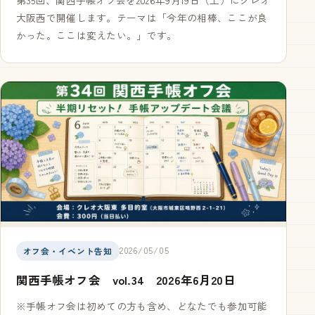
第35回、関西手帳オフ会を2026年9月19日（土）にクレオ
大阪西で開催します。テーマは「今年の相棒、ここが良
かった。ここは変えたい。」です。
2026/05/05
オフ会・イベント告知
関西手帳オフ会 vol.34 2026年6月20日
※手帳オフ会は初めての方も含め、どなたでも参加可能