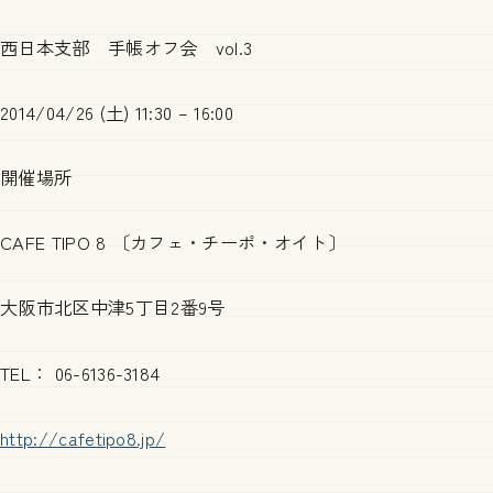
西日本支部 手帳オフ会 vol.3
2014/04/26 (土) 11:30 – 16:00
開催場所
CAFE TIPO 8 〔カフェ・チーポ・オイト〕
大阪市北区中津5丁目2番9号
TEL： 06-6136-3184
http://cafetipo8.jp/