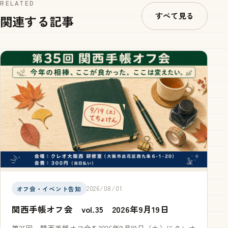
RELATED
すべて見る
関連する記事
2026/08/01
オフ会・イベント告知
関西手帳オフ会 vol.35 2026年9月19日